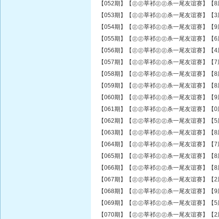
【052期】【㊣㊣莘祁㊣㊣杀一尾友谊赛】【8尾
【053期】【㊣㊣莘祁㊣㊣杀一尾友谊赛】【3尾
【054期】【㊣㊣莘祁㊣㊣杀一尾友谊赛】【9尾
【055期】【㊣㊣莘祁㊣㊣杀一尾友谊赛】【6尾
【056期】【㊣㊣莘祁㊣㊣杀一尾友谊赛】【4尾
【057期】【㊣㊣莘祁㊣㊣杀一尾友谊赛】【7尾
【058期】【㊣㊣莘祁㊣㊣杀一尾友谊赛】【8尾
【059期】【㊣㊣莘祁㊣㊣杀一尾友谊赛】【8尾
【060期】【㊣㊣莘祁㊣㊣杀一尾友谊赛】【9尾
【061期】【㊣㊣莘祁㊣㊣杀一尾友谊赛】【0尾
【062期】【㊣㊣莘祁㊣㊣杀一尾友谊赛】【5尾
【063期】【㊣㊣莘祁㊣㊣杀一尾友谊赛】【8尾
【064期】【㊣㊣莘祁㊣㊣杀一尾友谊赛】【7尾
【065期】【㊣㊣莘祁㊣㊣杀一尾友谊赛】【8尾
【066期】【㊣㊣莘祁㊣㊣杀一尾友谊赛】【8尾
【067期】【㊣㊣莘祁㊣㊣杀一尾友谊赛】【2尾
【068期】【㊣㊣莘祁㊣㊣杀一尾友谊赛】【9尾
【069期】【㊣㊣莘祁㊣㊣杀一尾友谊赛】【5尾
【070期】【㊣㊣莘祁㊣㊣杀一尾友谊赛】【2尾