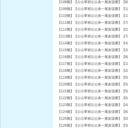
【108期】【㊣㊣莘祁㊣㊣杀一尾友谊赛】【8尾
【109期】【㊣㊣莘祁㊣㊣杀一尾友谊赛】【1尾
【110期】【㊣㊣莘祁㊣㊣杀一尾友谊赛】【1尾
【111期】【㊣㊣莘祁㊣㊣杀一尾友谊赛】【7尾
【112期】【㊣㊣莘祁㊣㊣杀一尾友谊赛】【2尾
【113期】【㊣㊣莘祁㊣㊣杀一尾友谊赛】【7尾
【114期】【㊣㊣莘祁㊣㊣杀一尾友谊赛】【4尾
【115期】【㊣㊣莘祁㊣㊣杀一尾友谊赛】【2尾
【116期】【㊣㊣莘祁㊣㊣杀一尾友谊赛】【8尾
【117期】【㊣㊣莘祁㊣㊣杀一尾友谊赛】【1尾
【118期】【㊣㊣莘祁㊣㊣杀一尾友谊赛】【2尾
【119期】【㊣㊣莘祁㊣㊣杀一尾友谊赛】【5尾
【120期】【㊣㊣莘祁㊣㊣杀一尾友谊赛】【5尾
【121期】【㊣㊣莘祁㊣㊣杀一尾友谊赛】【5尾
【122期】【㊣㊣莘祁㊣㊣杀一尾友谊赛】【6尾
【123期】【㊣㊣莘祁㊣㊣杀一尾友谊赛】【4尾
【124期】【㊣㊣莘祁㊣㊣杀一尾友谊赛】【6尾
【125期】【㊣㊣莘祁㊣㊣杀一尾友谊赛】【0尾
【126期】【㊣㊣莘祁㊣㊣杀一尾友谊赛】【3尾