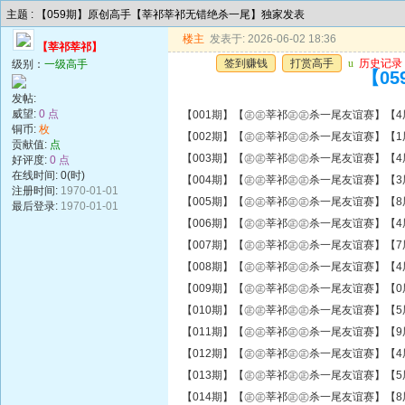
主题 : 【059期】原创高手【莘祁莘祁无错绝杀一尾】独家发表
楼主
发表于: 2026-06-02 18:36
【莘祁莘祁】
签到赚钱
打赏高手
u
历史记录
级别：
一级高手
【0
发帖:
威望:
0 点
【001期】【㊣㊣莘祁㊣㊣杀一尾友谊赛】【4尾
铜币:
枚
【002期】【㊣㊣莘祁㊣㊣杀一尾友谊赛】【1尾
贡献值:
点
【003期】【㊣㊣莘祁㊣㊣杀一尾友谊赛】【4尾
好评度:
0 点
在线时间: 0(时)
【004期】【㊣㊣莘祁㊣㊣杀一尾友谊赛】【3尾
注册时间:
1970-01-01
【005期】【㊣㊣莘祁㊣㊣杀一尾友谊赛】【8尾
最后登录:
1970-01-01
【006期】【㊣㊣莘祁㊣㊣杀一尾友谊赛】【4尾
【007期】【㊣㊣莘祁㊣㊣杀一尾友谊赛】【7尾
【008期】【㊣㊣莘祁㊣㊣杀一尾友谊赛】【4尾
【009期】【㊣㊣莘祁㊣㊣杀一尾友谊赛】【0尾
【010期】【㊣㊣莘祁㊣㊣杀一尾友谊赛】【5尾
【011期】【㊣㊣莘祁㊣㊣杀一尾友谊赛】【9尾
【012期】【㊣㊣莘祁㊣㊣杀一尾友谊赛】【4尾
【013期】【㊣㊣莘祁㊣㊣杀一尾友谊赛】【5尾
【014期】【㊣㊣莘祁㊣㊣杀一尾友谊赛】【8尾