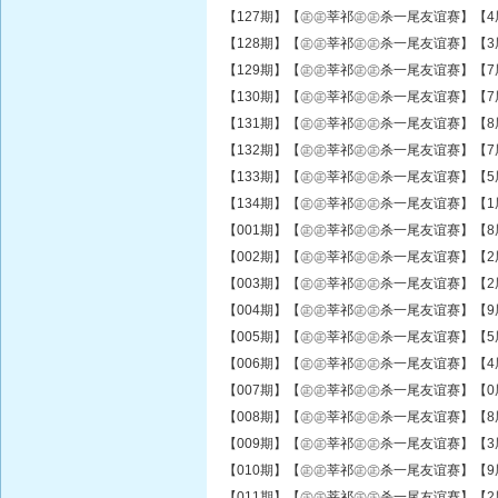
【127期】【㊣㊣莘祁㊣㊣杀一尾友谊赛】【4尾
【128期】【㊣㊣莘祁㊣㊣杀一尾友谊赛】【3尾
【129期】【㊣㊣莘祁㊣㊣杀一尾友谊赛】【7尾
【130期】【㊣㊣莘祁㊣㊣杀一尾友谊赛】【7尾
【131期】【㊣㊣莘祁㊣㊣杀一尾友谊赛】【8尾
【132期】【㊣㊣莘祁㊣㊣杀一尾友谊赛】【7尾
【133期】【㊣㊣莘祁㊣㊣杀一尾友谊赛】【5尾
【134期】【㊣㊣莘祁㊣㊣杀一尾友谊赛】【1尾
【001期】【㊣㊣莘祁㊣㊣杀一尾友谊赛】【8尾
【002期】【㊣㊣莘祁㊣㊣杀一尾友谊赛】【2尾
【003期】【㊣㊣莘祁㊣㊣杀一尾友谊赛】【2尾
【004期】【㊣㊣莘祁㊣㊣杀一尾友谊赛】【9尾
【005期】【㊣㊣莘祁㊣㊣杀一尾友谊赛】【5尾
【006期】【㊣㊣莘祁㊣㊣杀一尾友谊赛】【4尾
【007期】【㊣㊣莘祁㊣㊣杀一尾友谊赛】【0尾
【008期】【㊣㊣莘祁㊣㊣杀一尾友谊赛】【8尾
【009期】【㊣㊣莘祁㊣㊣杀一尾友谊赛】【3尾
【010期】【㊣㊣莘祁㊣㊣杀一尾友谊赛】【9尾
【011期】【㊣㊣莘祁㊣㊣杀一尾友谊赛】【2尾