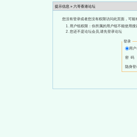
提示信息 »
六哥香港论坛
您没有登录或者您没有权限访问此页面，可能
用户组权限：你所属的用户组不能使用搜
您还不是论坛会员,请先登录论坛
登录
用
密 码
隐身登