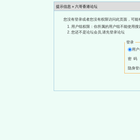
提示信息 »
六哥香港论坛
您没有登录或者您没有权限访问此页面，可能
用户组权限：你所属的用户组不能使用搜
您还不是论坛会员,请先登录论坛
登录
用
密 码
隐身登