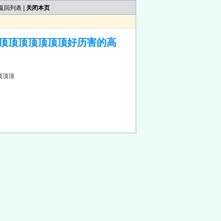
返回列表
|
关闭本页
顶顶顶顶顶顶顶好历害的高
顶顶顶