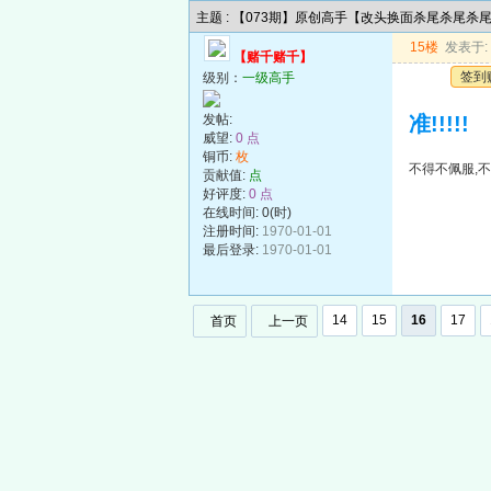
主题 : 【073期】原创高手【改头换面杀尾杀尾杀
15楼
发表于: 2
【赌千赌千】
签到
级别：
一级高手
发帖:
准!!!!!
威望:
0 点
铜币:
枚
不得不佩服,不
贡献值:
点
好评度:
0 点
在线时间: 0(时)
注册时间:
1970-01-01
最后登录:
1970-01-01
14
15
16
17
首页
上一页