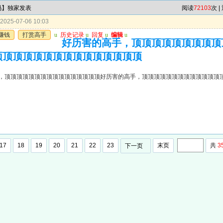
4码】独家发表
阅读
72103
次 |
025-07-06 10:03
赚钱
打赏高手
u
历史记录
u
回复
u
编辑
u
好历害的高手，顶顶顶顶顶顶顶顶顶
顶顶顶顶顶顶顶顶顶顶顶顶顶顶顶
，顶顶顶顶顶顶顶顶顶顶顶顶顶顶顶顶好历害的高手，顶顶顶顶顶顶顶顶顶顶顶顶顶
17
18
19
20
21
22
23
末页
共
3
下一页