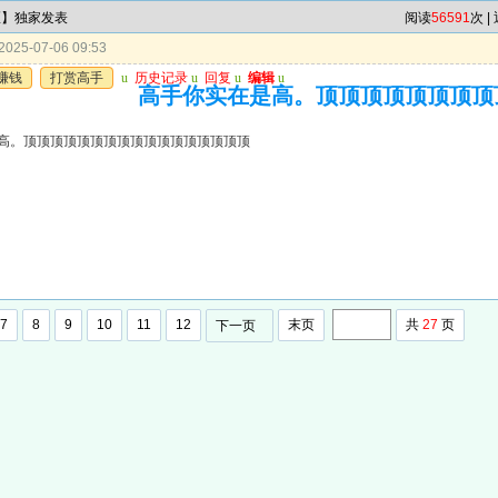
区】独家发表
阅读
56591
次 |
025-07-06 09:53
赚钱
打赏高手
u
历史记录
u
回复
u
编辑
u
高手你实在是高。顶顶顶顶顶顶顶顶
高。顶顶顶顶顶顶顶顶顶顶顶顶顶顶顶顶顶
7
8
9
10
11
12
末页
共
27
页
下一页