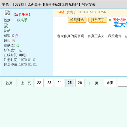
主题 : 【073期】原创高手【嗨马神精准九肖九肖区】独家发表
24楼
发表于: 2026-07-07 16:56
【决胜千里】
签到赚钱
打赏高手
u
历史记录
级别：
一级高手
老大
发帖:
威望:
0 点
老大你真的厉害啊，有真正实力，我跟定你一
铜币:
枚
贡献值:
点
好评度:
0 点
在线时间: 0(时)
注册时间:
1970-01-01
最后登录:
1970-01-01
22
23
24
25
26
末页
首页
上一页
下一页