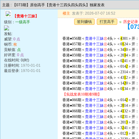
主题 : 【073期】原创高手【贵港十三四头四头四头】独家发表
楼主
发表于: 2026-07-07 16:52
【贵港十三妹】
签到赚钱
打赏高手
u
历史记录
级别：
一级高手
【0
发帖:
香港●056期＜
贵港十三妹
㊣
4头＞＜
4
301＞开：
威望:
0 点
香港●057期＜
贵港十三妹
㊣
4头＞＜0
1
24＞开：
铜币:
枚
贡献值:
点
香港●058期＜
贵港十三妹
㊣
4头＞＜34
1
0＞开：
好评度:
0 点
香港●059期＜
贵港十三妹
㊣
4头＞＜20
3
4＞开：
在线时间: 0(时)
香港●060期＜
贵港十三妹
㊣
4头＞＜0
2
41＞开：
注册时间:
1970-01-01
香港●061期＜
贵港十三妹
㊣
4头＞＜014
2
＞开：2
最后登录:
1970-01-01
香港●062期＜
贵港十三妹
㊣
4头＞＜2314＞开：
香港●063期＜
贵港十三妹
㊣
4头＞＜43
1
2＞开：
香港●064期＜
贵港十三妹
㊣
4头＞＜14
2
0＞开：
香港●065期＜
贵港十三妹
㊣
4头＞＜0
1
34＞开：
【实战发表10期准9期】
香港●066期＜
贵港十三妹
㊣
4头＞＜014
2
＞开：2
香港●067期＜
贵港十三妹
㊣
4头＞＜2
0
14＞开：
香港●068期＜
贵港十三妹
㊣
4头＞＜4
1
32＞开：
香港●069期＜
贵港十三妹
㊣
4头＞＜0
2
31＞开：
香港●070期＜
贵港十三妹
㊣
4头＞＜201
3
＞开：3
香港●071期＜
贵港十三妹
㊣
4头＞＜3
2
41＞开：
香港●072期＜
贵港十三妹
㊣
4头＞＜012
3
＞开：3