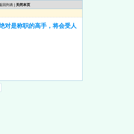
返回列表
|
关闭本页
绝对是称职的高手，将会受人