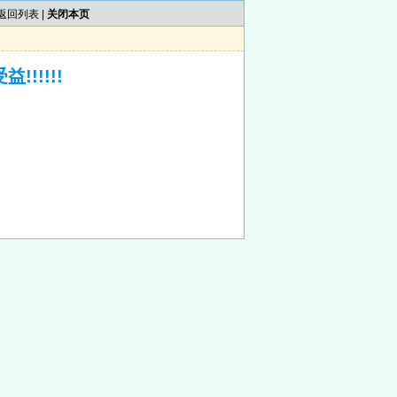
返回列表
|
关闭本页
!!!!!