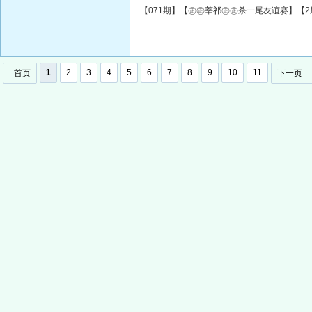
【071期】【㊣㊣莘祁㊣㊣杀一尾友谊赛】【2尾
1
2
3
4
5
6
7
8
9
10
11
首页
下一页