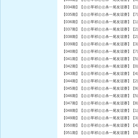
【034期】【㊣㊣莘祁㊣㊣杀一尾友谊赛】【1尾
【035期】【㊣㊣莘祁㊣㊣杀一尾友谊赛】【7尾
【036期】【㊣㊣莘祁㊣㊣杀一尾友谊赛】【1尾
【037期】【㊣㊣莘祁㊣㊣杀一尾友谊赛】【2尾
【038期】【㊣㊣莘祁㊣㊣杀一尾友谊赛】【2尾
【039期】【㊣㊣莘祁㊣㊣杀一尾友谊赛】【3尾
【040期】【㊣㊣莘祁㊣㊣杀一尾友谊赛】【7尾
【041期】【㊣㊣莘祁㊣㊣杀一尾友谊赛】【5尾
【042期】【㊣㊣莘祁㊣㊣杀一尾友谊赛】【0尾
【043期】【㊣㊣莘祁㊣㊣杀一尾友谊赛】【4尾
【044期】【㊣㊣莘祁㊣㊣杀一尾友谊赛】【2尾
【045期】【㊣㊣莘祁㊣㊣杀一尾友谊赛】【9尾
【046期】【㊣㊣莘祁㊣㊣杀一尾友谊赛】【5尾
【047期】【㊣㊣莘祁㊣㊣杀一尾友谊赛】【8尾
【048期】【㊣㊣莘祁㊣㊣杀一尾友谊赛】【1尾
【049期】【㊣㊣莘祁㊣㊣杀一尾友谊赛】【3尾
【050期】【㊣㊣莘祁㊣㊣杀一尾友谊赛】【4尾
【051期】【㊣㊣莘祁㊣㊣杀一尾友谊赛】【0尾