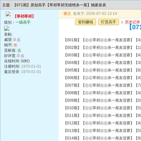
主题 : 【071期】原创高手【莘祁莘祁无错绝杀一尾】独家发表
楼主
发表于: 2026-07-02 13:14
【莘祁莘祁】
签到赚钱
打赏高手
u
历史记录
级别：
一级高手
【0
发帖:
威望:
0 点
【001期】【㊣㊣莘祁㊣㊣杀一尾友谊赛】【4尾
铜币:
枚
【002期】【㊣㊣莘祁㊣㊣杀一尾友谊赛】【1尾
贡献值:
点
【003期】【㊣㊣莘祁㊣㊣杀一尾友谊赛】【4尾
好评度:
0 点
在线时间: 0(时)
【004期】【㊣㊣莘祁㊣㊣杀一尾友谊赛】【3尾
注册时间:
1970-01-01
【005期】【㊣㊣莘祁㊣㊣杀一尾友谊赛】【8尾
最后登录:
1970-01-01
【006期】【㊣㊣莘祁㊣㊣杀一尾友谊赛】【4尾
【007期】【㊣㊣莘祁㊣㊣杀一尾友谊赛】【7尾
【008期】【㊣㊣莘祁㊣㊣杀一尾友谊赛】【4尾
【009期】【㊣㊣莘祁㊣㊣杀一尾友谊赛】【0尾
【010期】【㊣㊣莘祁㊣㊣杀一尾友谊赛】【5尾
【011期】【㊣㊣莘祁㊣㊣杀一尾友谊赛】【9尾
【012期】【㊣㊣莘祁㊣㊣杀一尾友谊赛】【4尾
【013期】【㊣㊣莘祁㊣㊣杀一尾友谊赛】【5尾
【014期】【㊣㊣莘祁㊣㊣杀一尾友谊赛】【8尾