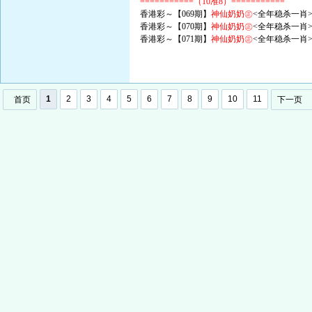
===========（10准8）===========
香港彩～【069期】
神仙奶奶㊣
<全年稳杀一肖
香港彩～【070期】
神仙奶奶㊣
<全年稳杀一肖
香港彩～【071期】
神仙奶奶㊣
<全年稳杀一肖
1
2
3
4
5
6
7
8
9
10
11
首页
下一页