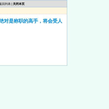
返回列表
|
关闭本页
绝对是称职的高手，将会受人