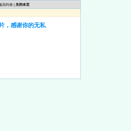
返回列表
|
关闭本页
片，感谢你的无私