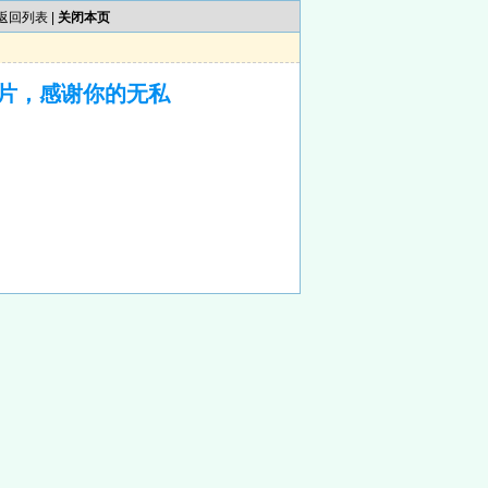
返回列表
|
关闭本页
片，感谢你的无私