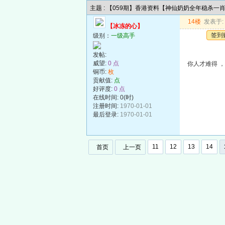
主题 : 【059期】香港资料【神仙奶奶全年稳杀一
14楼
发表于: 2
【冰冻的心】
签到
级别：
一级高手
发帖:
威望:
0 点
你人才难得 
铜币:
枚
贡献值:
点
好评度:
0 点
在线时间: 0(时)
注册时间:
1970-01-01
最后登录:
1970-01-01
11
12
13
14
首页
上一页