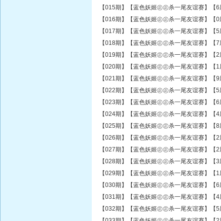
【015期】【蓝色妖姬㊣㊣杀一尾友谊赛】【6尾
【016期】【蓝色妖姬㊣㊣杀一尾友谊赛】【0尾
【017期】【蓝色妖姬㊣㊣杀一尾友谊赛】【5尾
【018期】【蓝色妖姬㊣㊣杀一尾友谊赛】【7尾
【019期】【蓝色妖姬㊣㊣杀一尾友谊赛】【2尾
【020期】【蓝色妖姬㊣㊣杀一尾友谊赛】【1尾
【021期】【蓝色妖姬㊣㊣杀一尾友谊赛】【9尾
【022期】【蓝色妖姬㊣㊣杀一尾友谊赛】【5尾
【023期】【蓝色妖姬㊣㊣杀一尾友谊赛】【6尾
【024期】【蓝色妖姬㊣㊣杀一尾友谊赛】【4尾
【025期】【蓝色妖姬㊣㊣杀一尾友谊赛】【8尾
【026期】【蓝色妖姬㊣㊣杀一尾友谊赛】【2尾
【027期】【蓝色妖姬㊣㊣杀一尾友谊赛】【2尾
【028期】【蓝色妖姬㊣㊣杀一尾友谊赛】【3尾
【029期】【蓝色妖姬㊣㊣杀一尾友谊赛】【1尾
【030期】【蓝色妖姬㊣㊣杀一尾友谊赛】【6尾
【031期】【蓝色妖姬㊣㊣杀一尾友谊赛】【4尾
【032期】【蓝色妖姬㊣㊣杀一尾友谊赛】【5尾
【033期】【蓝色妖姬㊣㊣杀一尾友谊赛】【2尾