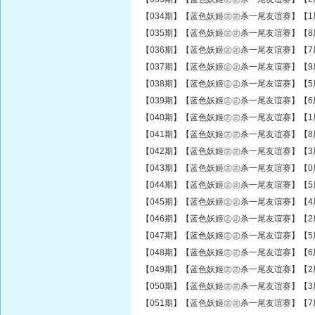
【034期】【蓝色妖姬㊣㊣杀一尾友谊赛】【1尾
【035期】【蓝色妖姬㊣㊣杀一尾友谊赛】【8尾
【036期】【蓝色妖姬㊣㊣杀一尾友谊赛】【7尾
【037期】【蓝色妖姬㊣㊣杀一尾友谊赛】【9尾
【038期】【蓝色妖姬㊣㊣杀一尾友谊赛】【5尾
【039期】【蓝色妖姬㊣㊣杀一尾友谊赛】【6尾
【040期】【蓝色妖姬㊣㊣杀一尾友谊赛】【1尾
【041期】【蓝色妖姬㊣㊣杀一尾友谊赛】【8尾
【042期】【蓝色妖姬㊣㊣杀一尾友谊赛】【3尾
【043期】【蓝色妖姬㊣㊣杀一尾友谊赛】【0尾
【044期】【蓝色妖姬㊣㊣杀一尾友谊赛】【5尾
【045期】【蓝色妖姬㊣㊣杀一尾友谊赛】【4尾
【046期】【蓝色妖姬㊣㊣杀一尾友谊赛】【2尾
【047期】【蓝色妖姬㊣㊣杀一尾友谊赛】【5尾
【048期】【蓝色妖姬㊣㊣杀一尾友谊赛】【6尾
【049期】【蓝色妖姬㊣㊣杀一尾友谊赛】【2尾
【050期】【蓝色妖姬㊣㊣杀一尾友谊赛】【3尾
【051期】【蓝色妖姬㊣㊣杀一尾友谊赛】【7尾