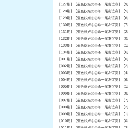
【127期】【蓝色妖姬㊣㊣杀一尾友谊赛】【9尾
【128期】【蓝色妖姬㊣㊣杀一尾友谊赛】【5尾
【129期】【蓝色妖姬㊣㊣杀一尾友谊赛】【6尾
【130期】【蓝色妖姬㊣㊣杀一尾友谊赛】【7尾
【131期】【蓝色妖姬㊣㊣杀一尾友谊赛】【2尾
【132期】【蓝色妖姬㊣㊣杀一尾友谊赛】【0尾
【133期】【蓝色妖姬㊣㊣杀一尾友谊赛】【1尾
【134期】【蓝色妖姬㊣㊣杀一尾友谊赛】【6尾
【001期】【蓝色妖姬㊣㊣杀一尾友谊赛】【0尾
【002期】【蓝色妖姬㊣㊣杀一尾友谊赛】【2尾
【003期】【蓝色妖姬㊣㊣杀一尾友谊赛】【4尾
【004期】【蓝色妖姬㊣㊣杀一尾友谊赛】【6尾
【005期】【蓝色妖姬㊣㊣杀一尾友谊赛】【1尾
【006期】【蓝色妖姬㊣㊣杀一尾友谊赛】【8尾
【007期】【蓝色妖姬㊣㊣杀一尾友谊赛】【7尾
【008期】【蓝色妖姬㊣㊣杀一尾友谊赛】【2尾
【009期】【蓝色妖姬㊣㊣杀一尾友谊赛】【1尾
【010期】【蓝色妖姬㊣㊣杀一尾友谊赛】【0尾
【011期】【蓝色妖姬㊣㊣杀一尾友谊赛】【2尾