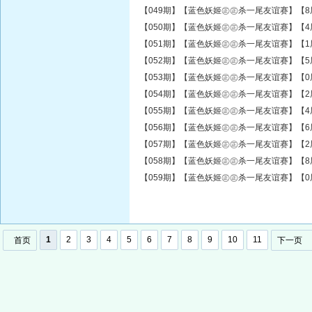
【049期】【蓝色妖姬㊣㊣杀一尾友谊赛】【8尾
【050期】【蓝色妖姬㊣㊣杀一尾友谊赛】【4尾
【051期】【蓝色妖姬㊣㊣杀一尾友谊赛】【1尾
【052期】【蓝色妖姬㊣㊣杀一尾友谊赛】【5尾
【053期】【蓝色妖姬㊣㊣杀一尾友谊赛】【0尾
【054期】【蓝色妖姬㊣㊣杀一尾友谊赛】【2尾
【055期】【蓝色妖姬㊣㊣杀一尾友谊赛】【4尾
【056期】【蓝色妖姬㊣㊣杀一尾友谊赛】【6尾
【057期】【蓝色妖姬㊣㊣杀一尾友谊赛】【2尾
【058期】【蓝色妖姬㊣㊣杀一尾友谊赛】【8尾
【059期】【蓝色妖姬㊣㊣杀一尾友谊赛】【0尾
1
2
3
4
5
6
7
8
9
10
11
首页
下一页