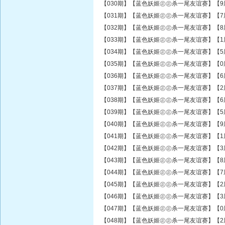
【030期】【蓝色妖姬㊣㊣杀一尾友谊赛】【9尾
【031期】【蓝色妖姬㊣㊣杀一尾友谊赛】【7尾
【032期】【蓝色妖姬㊣㊣杀一尾友谊赛】【8尾
【033期】【蓝色妖姬㊣㊣杀一尾友谊赛】【1尾
【034期】【蓝色妖姬㊣㊣杀一尾友谊赛】【5尾
【035期】【蓝色妖姬㊣㊣杀一尾友谊赛】【0尾
【036期】【蓝色妖姬㊣㊣杀一尾友谊赛】【6尾
【037期】【蓝色妖姬㊣㊣杀一尾友谊赛】【2尾
【038期】【蓝色妖姬㊣㊣杀一尾友谊赛】【6尾
【039期】【蓝色妖姬㊣㊣杀一尾友谊赛】【5尾
【040期】【蓝色妖姬㊣㊣杀一尾友谊赛】【9尾
【041期】【蓝色妖姬㊣㊣杀一尾友谊赛】【1尾
【042期】【蓝色妖姬㊣㊣杀一尾友谊赛】【3尾
【043期】【蓝色妖姬㊣㊣杀一尾友谊赛】【8尾
【044期】【蓝色妖姬㊣㊣杀一尾友谊赛】【7尾
【045期】【蓝色妖姬㊣㊣杀一尾友谊赛】【2尾
【046期】【蓝色妖姬㊣㊣杀一尾友谊赛】【3尾
【047期】【蓝色妖姬㊣㊣杀一尾友谊赛】【0尾
【048期】【蓝色妖姬㊣㊣杀一尾友谊赛】【2尾