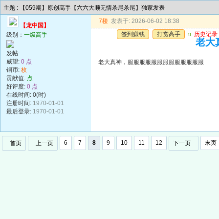
主题 : 【059期】原创高手【六六大顺无情杀尾杀尾】独家发表
7楼
发表于: 2026-06-02 18:38
【龙中国】
签到赚钱
打赏高手
u
历史记录
级别：
一级高手
老大
发帖:
威望:
0 点
老大真神，服服服服服服服服服服服服服
铜币:
枚
贡献值:
点
好评度:
0 点
在线时间: 0(时)
注册时间:
1970-01-01
最后登录:
1970-01-01
6
7
8
9
10
11
12
末页
首页
上一页
下一页