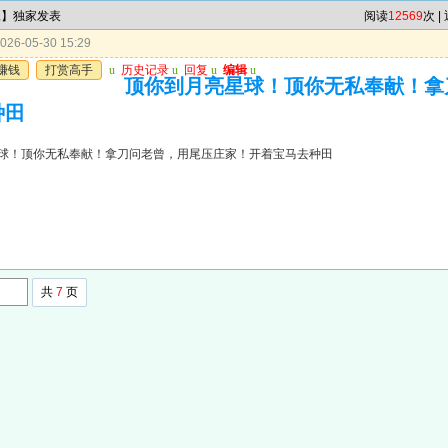
尾】独家发表
阅读
12569
次 |
26-05-30 15:29
赚钱
打赏高手
u
历史记录
u
回复
u
编辑
u
顶你到月亮星球！顶你无私奉献！拿
种田
球！顶你无私奉献！拿刀问老曾，用尾压庄家！开着宝马去种田
共
7
页