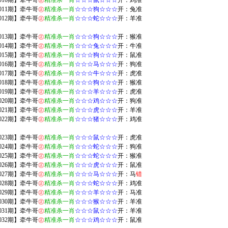
10期】牵牛哥
㊣
精准杀一肖
☆☆☆鼠☆☆☆
开：鸡准
11期】牵牛哥
㊣
精准杀一肖
☆☆☆狗☆☆☆
开：兔准
12期】牵牛哥
㊣
精准杀一肖
☆☆☆蛇☆☆☆
开：羊准
13期】牵牛哥
㊣
精准杀一肖
☆☆☆狗☆☆☆
开：猴准
14期】牵牛哥
㊣
精准杀一肖
☆☆☆兔☆☆☆
开：牛准
15期】牵牛哥
㊣
精准杀一肖
☆☆☆狗☆☆☆
开：鼠准
16期】牵牛哥
㊣
精准杀一肖
☆☆☆马☆☆☆
开：狗准
17期】牵牛哥
㊣
精准杀一肖
☆☆☆牛☆☆☆
开：虎准
18期】牵牛哥
㊣
精准杀一肖
☆☆☆狗☆☆☆
开：猴准
19期】牵牛哥
㊣
精准杀一肖
☆☆☆羊☆☆☆
开：虎准
20期】牵牛哥
㊣
精准杀一肖
☆☆☆鸡☆☆☆
开：狗准
21期】牵牛哥
㊣
精准杀一肖
☆☆☆虎☆☆☆
开：羊准
22期】牵牛哥
㊣
精准杀一肖
☆☆☆猪☆☆☆
开：鸡准
23期】牵牛哥
㊣
精准杀一肖
☆☆☆鼠☆☆☆
开：虎准
24期】牵牛哥
㊣
精准杀一肖
☆☆☆蛇☆☆☆
开：狗准
25期】牵牛哥
㊣
精准杀一肖
☆☆☆蛇☆☆☆
开：猴准
26期】牵牛哥
㊣
精准杀一肖
☆☆☆虎☆☆☆
开：鼠准
27期】牵牛哥
㊣
精准杀一肖
☆☆☆马☆☆☆
开：马
错
28期】牵牛哥
㊣
精准杀一肖
☆☆☆蛇☆☆☆
开：鸡准
29期】牵牛哥
㊣
精准杀一肖
☆☆☆羊☆☆☆
开：马准
30期】牵牛哥
㊣
精准杀一肖
☆☆☆猴☆☆☆
开：羊准
31期】牵牛哥
㊣
精准杀一肖
☆☆☆鼠☆☆☆
开：羊准
32期】牵牛哥
㊣
精准杀一肖
☆☆☆鸡☆☆☆
开：鼠准