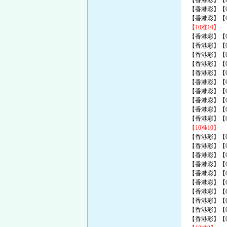
【香港彩】【0
【香港彩】【0
【香港彩】【0
【10准10】
【香港彩】【0
【香港彩】【0
【香港彩】【0
【香港彩】【0
【香港彩】【0
【香港彩】【0
【香港彩】【0
【香港彩】【0
【香港彩】【0
【香港彩】【0
【10准10】
【香港彩】【0
【香港彩】【0
【香港彩】【0
【香港彩】【0
【香港彩】【0
【香港彩】【0
【香港彩】【0
【香港彩】【0
【香港彩】【0
【香港彩】【0