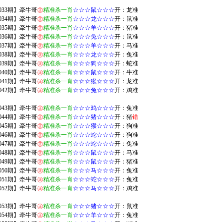
33期】牵牛哥
㊣
精准杀一肖
☆☆☆鼠☆☆☆
开：龙准
34期】牵牛哥
㊣
精准杀一肖
☆☆☆龙☆☆☆
开：鼠准
35期】牵牛哥
㊣
精准杀一肖
☆☆☆羊☆☆☆
开：猪准
36期】牵牛哥
㊣
精准杀一肖
☆☆☆兔☆☆☆
开：鼠准
37期】牵牛哥
㊣
精准杀一肖
☆☆☆羊☆☆☆
开：马准
38期】牵牛哥
㊣
精准杀一肖
☆☆☆龙☆☆☆
开：兔准
39期】牵牛哥
㊣
精准杀一肖
☆☆☆狗☆☆☆
开：蛇准
40期】牵牛哥
㊣
精准杀一肖
☆☆☆鼠☆☆☆
开：牛准
41期】牵牛哥
㊣
精准杀一肖
☆☆☆猴☆☆☆
开：龙准
42期】牵牛哥
㊣
精准杀一肖
☆☆☆兔☆☆☆
开：鸡准
43期】牵牛哥
㊣
精准杀一肖
☆☆☆鸡☆☆☆
开：兔准
44期】牵牛哥
㊣
精准杀一肖
☆☆☆猪☆☆☆
开：猪
错
45期】牵牛哥
㊣
精准杀一肖
☆☆☆猴☆☆☆
开：狗准
46期】牵牛哥
㊣
精准杀一肖
☆☆☆蛇☆☆☆
开：狗准
47期】牵牛哥
㊣
精准杀一肖
☆☆☆蛇☆☆☆
开：兔准
48期】牵牛哥
㊣
精准杀一肖
☆☆☆鼠☆☆☆
开：马准
49期】牵牛哥
㊣
精准杀一肖
☆☆☆鼠☆☆☆
开：猪准
50期】牵牛哥
㊣
精准杀一肖
☆☆☆马☆☆☆
开：兔准
51期】牵牛哥
㊣
精准杀一肖
☆☆☆蛇☆☆☆
开：兔准
52期】牵牛哥
㊣
精准杀一肖
☆☆☆马☆☆☆
开：鸡准
53期】牵牛哥
㊣
精准杀一肖
☆☆☆猪☆☆☆
开：鼠准
54期】牵牛哥
㊣
精准杀一肖
☆☆☆羊☆☆☆
开：兔准