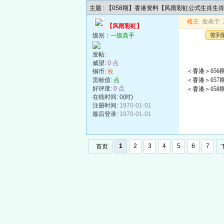
主题 : 【058期】香港资料【风雨彩虹公式生肖生
楼主
发表于: 2
【风雨彩虹】
签到
级别：
一级高手
发帖:
威望:
0 点
＜香港＞056
铜币:
枚
贡献值:
点
＜香港＞057
好评度:
0 点
＜香港＞058
在线时间: 0(时)
注册时间:
1970-01-01
最后登录:
1970-01-01
1
2
3
4
5
6
7
首页