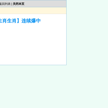
返回列表
|
关闭本页
生肖生肖】连续爆中