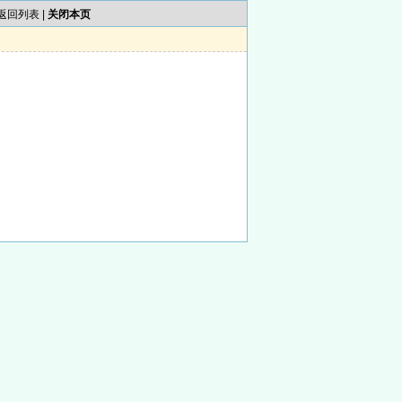
返回列表
|
关闭本页