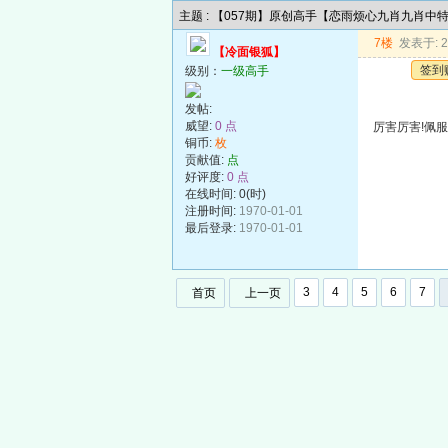
主题 : 【057期】原创高手【恋雨烦心九肖九肖中
7楼
发表于: 20
【冷面银狐】
签到
级别：
一级高手
发帖:
威望:
0 点
厉害厉害!佩服
铜币:
枚
贡献值:
点
好评度:
0 点
在线时间: 0(时)
注册时间:
1970-01-01
最后登录:
1970-01-01
3
4
5
6
7
首页
上一页