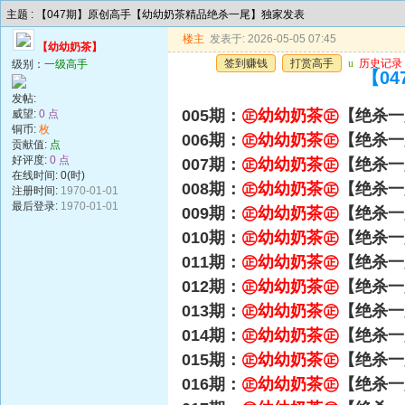
主题 : 【047期】原创高手【幼幼奶茶精品绝杀一尾】独家发表
楼主
发表于: 2026-05-05 07:45
【幼幼奶茶】
签到赚钱
打赏高手
u
历史记录
级别：
一级高手
【0
发帖:
005期：
㊣幼幼奶茶㊣
【绝杀一
威望:
0 点
铜币:
枚
006期：
㊣幼幼奶茶㊣
【绝杀一
贡献值:
点
好评度:
0 点
007期：
㊣幼幼奶茶㊣
【绝杀一
在线时间: 0(时)
008期：
㊣幼幼奶茶㊣
【绝杀一
注册时间:
1970-01-01
最后登录:
1970-01-01
009期：
㊣幼幼奶茶㊣
【绝杀一
010期：
㊣幼幼奶茶㊣
【绝杀一
011期：
㊣幼幼奶茶㊣
【绝杀一
012期：
㊣幼幼奶茶㊣
【绝杀一
013期：
㊣幼幼奶茶㊣
【绝杀一
014期：
㊣幼幼奶茶㊣
【绝杀一
015期：
㊣幼幼奶茶㊣
【绝杀一
016期：
㊣幼幼奶茶㊣
【绝杀一