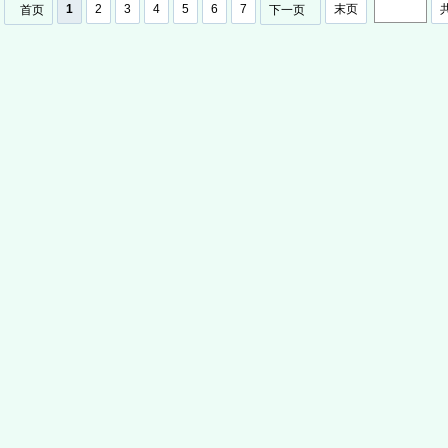
1
2
3
4
5
6
7
末页
首页
下一页