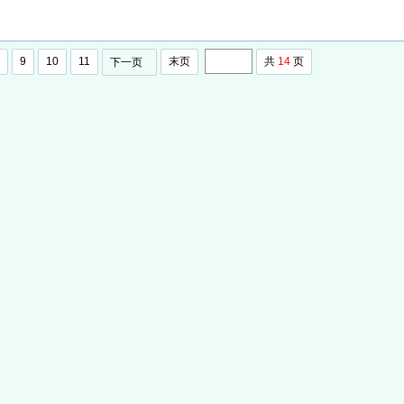
9
10
11
末页
共
14
页
下一页