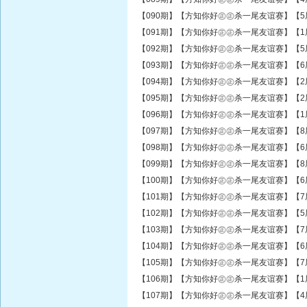
【090期】【方知你好㊣㊣杀一尾友谊赛】【5尾
【091期】【方知你好㊣㊣杀一尾友谊赛】【1尾
【092期】【方知你好㊣㊣杀一尾友谊赛】【5尾
【093期】【方知你好㊣㊣杀一尾友谊赛】【6尾
【094期】【方知你好㊣㊣杀一尾友谊赛】【2尾
【095期】【方知你好㊣㊣杀一尾友谊赛】【2尾
【096期】【方知你好㊣㊣杀一尾友谊赛】【1尾
【097期】【方知你好㊣㊣杀一尾友谊赛】【8尾
【098期】【方知你好㊣㊣杀一尾友谊赛】【6尾
【099期】【方知你好㊣㊣杀一尾友谊赛】【8尾
【100期】【方知你好㊣㊣杀一尾友谊赛】【6尾
【101期】【方知你好㊣㊣杀一尾友谊赛】【7尾
【102期】【方知你好㊣㊣杀一尾友谊赛】【5尾
【103期】【方知你好㊣㊣杀一尾友谊赛】【7尾
【104期】【方知你好㊣㊣杀一尾友谊赛】【6尾
【105期】【方知你好㊣㊣杀一尾友谊赛】【7尾
【106期】【方知你好㊣㊣杀一尾友谊赛】【1尾
【107期】【方知你好㊣㊣杀一尾友谊赛】【4尾