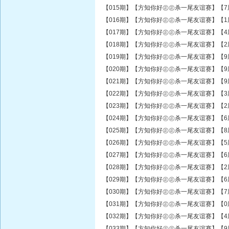
【015期】【方知你好㊣㊣杀一尾友谊赛】【7尾
【016期】【方知你好㊣㊣杀一尾友谊赛】【1尾
【017期】【方知你好㊣㊣杀一尾友谊赛】【4尾
【018期】【方知你好㊣㊣杀一尾友谊赛】【2尾
【019期】【方知你好㊣㊣杀一尾友谊赛】【9尾
【020期】【方知你好㊣㊣杀一尾友谊赛】【9尾
【021期】【方知你好㊣㊣杀一尾友谊赛】【9尾
【022期】【方知你好㊣㊣杀一尾友谊赛】【3尾
【023期】【方知你好㊣㊣杀一尾友谊赛】【2尾
【024期】【方知你好㊣㊣杀一尾友谊赛】【6尾
【025期】【方知你好㊣㊣杀一尾友谊赛】【8尾
【026期】【方知你好㊣㊣杀一尾友谊赛】【5尾
【027期】【方知你好㊣㊣杀一尾友谊赛】【6尾
【028期】【方知你好㊣㊣杀一尾友谊赛】【2尾
【029期】【方知你好㊣㊣杀一尾友谊赛】【6尾
【030期】【方知你好㊣㊣杀一尾友谊赛】【7尾
【031期】【方知你好㊣㊣杀一尾友谊赛】【0尾
【032期】【方知你好㊣㊣杀一尾友谊赛】【4尾
【033期】【方知你好㊣㊣杀一尾友谊赛】【9尾