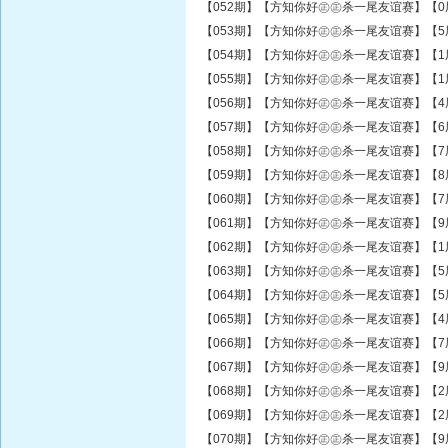
【052期】【方知你好㊣㊣杀一尾友谊赛】【0尾
【053期】【方知你好㊣㊣杀一尾友谊赛】【5尾
【054期】【方知你好㊣㊣杀一尾友谊赛】【1尾
【055期】【方知你好㊣㊣杀一尾友谊赛】【1尾
【056期】【方知你好㊣㊣杀一尾友谊赛】【4尾
【057期】【方知你好㊣㊣杀一尾友谊赛】【6尾
【058期】【方知你好㊣㊣杀一尾友谊赛】【7尾
【059期】【方知你好㊣㊣杀一尾友谊赛】【8尾
【060期】【方知你好㊣㊣杀一尾友谊赛】【7尾
【061期】【方知你好㊣㊣杀一尾友谊赛】【9尾
【062期】【方知你好㊣㊣杀一尾友谊赛】【1尾
【063期】【方知你好㊣㊣杀一尾友谊赛】【5尾
【064期】【方知你好㊣㊣杀一尾友谊赛】【5尾
【065期】【方知你好㊣㊣杀一尾友谊赛】【4尾
【066期】【方知你好㊣㊣杀一尾友谊赛】【7尾
【067期】【方知你好㊣㊣杀一尾友谊赛】【9尾
【068期】【方知你好㊣㊣杀一尾友谊赛】【2尾
【069期】【方知你好㊣㊣杀一尾友谊赛】【2尾
【070期】【方知你好㊣㊣杀一尾友谊赛】【9尾