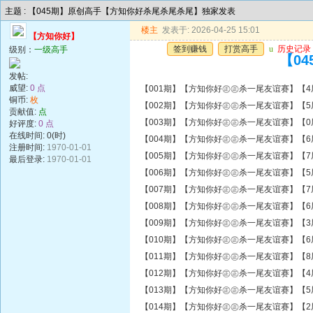
主题 : 【045期】原创高手【方知你好杀尾杀尾杀尾】独家发表
楼主
发表于: 2026-04-25 15:01
【方知你好】
签到赚钱
打赏高手
u
历史记录
级别：
一级高手
【0
发帖:
威望:
0 点
【001期】【方知你好㊣㊣杀一尾友谊赛】【4尾
铜币:
枚
【002期】【方知你好㊣㊣杀一尾友谊赛】【5尾
贡献值:
点
【003期】【方知你好㊣㊣杀一尾友谊赛】【0尾
好评度:
0 点
在线时间: 0(时)
【004期】【方知你好㊣㊣杀一尾友谊赛】【6尾
注册时间:
1970-01-01
【005期】【方知你好㊣㊣杀一尾友谊赛】【7尾
最后登录:
1970-01-01
【006期】【方知你好㊣㊣杀一尾友谊赛】【5尾
【007期】【方知你好㊣㊣杀一尾友谊赛】【7尾
【008期】【方知你好㊣㊣杀一尾友谊赛】【6尾
【009期】【方知你好㊣㊣杀一尾友谊赛】【3尾
【010期】【方知你好㊣㊣杀一尾友谊赛】【6尾
【011期】【方知你好㊣㊣杀一尾友谊赛】【8尾
【012期】【方知你好㊣㊣杀一尾友谊赛】【4尾
【013期】【方知你好㊣㊣杀一尾友谊赛】【5尾
【014期】【方知你好㊣㊣杀一尾友谊赛】【2尾