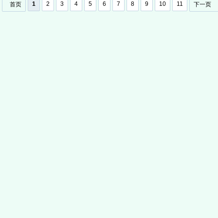
1
2
3
4
5
6
7
8
9
10
11
首页
下一页