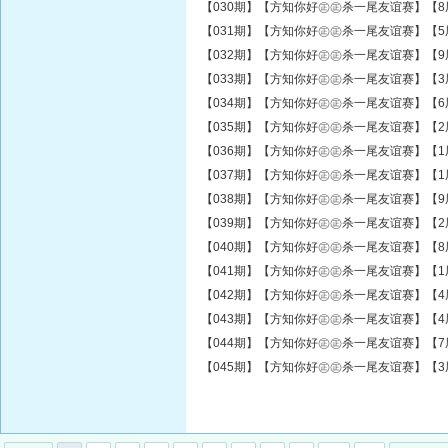
【030期】【方知你好㊣㊣杀一尾友谊赛】【8尾
【031期】【方知你好㊣㊣杀一尾友谊赛】【5尾
【032期】【方知你好㊣㊣杀一尾友谊赛】【9尾
【033期】【方知你好㊣㊣杀一尾友谊赛】【3尾
【034期】【方知你好㊣㊣杀一尾友谊赛】【6尾
【035期】【方知你好㊣㊣杀一尾友谊赛】【2尾
【036期】【方知你好㊣㊣杀一尾友谊赛】【1尾
【037期】【方知你好㊣㊣杀一尾友谊赛】【1尾
【038期】【方知你好㊣㊣杀一尾友谊赛】【9尾
【039期】【方知你好㊣㊣杀一尾友谊赛】【2尾
【040期】【方知你好㊣㊣杀一尾友谊赛】【8尾
【041期】【方知你好㊣㊣杀一尾友谊赛】【1尾
【042期】【方知你好㊣㊣杀一尾友谊赛】【4尾
【043期】【方知你好㊣㊣杀一尾友谊赛】【4尾
【044期】【方知你好㊣㊣杀一尾友谊赛】【7尾
【045期】【方知你好㊣㊣杀一尾友谊赛】【3尾