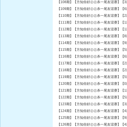
【108期】【方知你好㊣㊣杀一尾友谊赛】【3尾
【109期】【方知你好㊣㊣杀一尾友谊赛】【6尾
【110期】【方知你好㊣㊣杀一尾友谊赛】【2尾
【111期】【方知你好㊣㊣杀一尾友谊赛】【1尾
【112期】【方知你好㊣㊣杀一尾友谊赛】【1尾
【113期】【方知你好㊣㊣杀一尾友谊赛】【8尾
【114期】【方知你好㊣㊣杀一尾友谊赛】【9尾
【115期】【方知你好㊣㊣杀一尾友谊赛】【5尾
【116期】【方知你好㊣㊣杀一尾友谊赛】【6尾
【117期】【方知你好㊣㊣杀一尾友谊赛】【2尾
【118期】【方知你好㊣㊣杀一尾友谊赛】【2尾
【119期】【方知你好㊣㊣杀一尾友谊赛】【5尾
【120期】【方知你好㊣㊣杀一尾友谊赛】【0尾
【121期】【方知你好㊣㊣杀一尾友谊赛】【1尾
【122期】【方知你好㊣㊣杀一尾友谊赛】【5尾
【123期】【方知你好㊣㊣杀一尾友谊赛】【3尾
【124期】【方知你好㊣㊣杀一尾友谊赛】【4尾
【125期】【方知你好㊣㊣杀一尾友谊赛】【9尾
【126期】【方知你好㊣㊣杀一尾友谊赛】【4尾