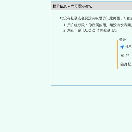
提示信息 »
六哥香港论坛
您没有登录或者您没有权限访问此页面，可能
用户组权限：你所属的用户组没有发表回
您还不是论坛会员,请先登录论坛
登录
用
密 码
隐身登