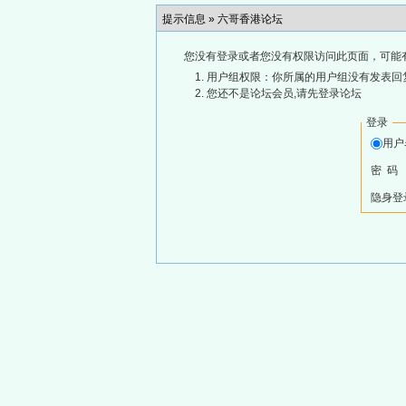
提示信息 »
六哥香港论坛
您没有登录或者您没有权限访问此页面，可能
用户组权限：你所属的用户组没有发表回
您还不是论坛会员,请先登录论坛
登录
用
密 码
隐身登